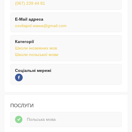
(067) 239 44 81
E-Mail адреса
osvitapol.wawa@gmail.com
Категорії
Школи іноземних мов
Школи польської мови
Соціальні мережі
ПОСЛУГИ
Польська мова