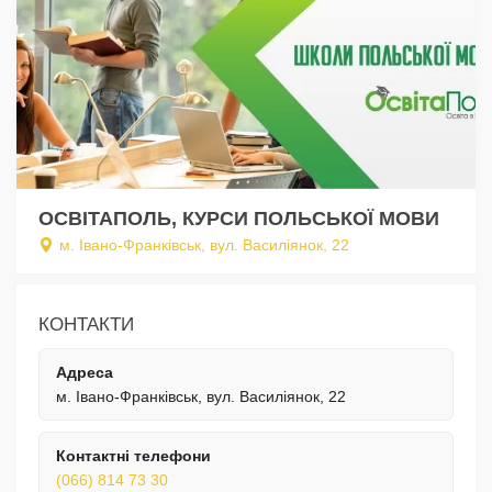
ОСВІТАПОЛЬ, КУРСИ ПОЛЬСЬКОЇ МОВИ
м. Івано-Франківськ, вул. Василіянок, 22
КОНТАКТИ
Адреса
м. Івано-Франківськ, вул. Василіянок, 22
Контактні телефони
(066) 814 73 30