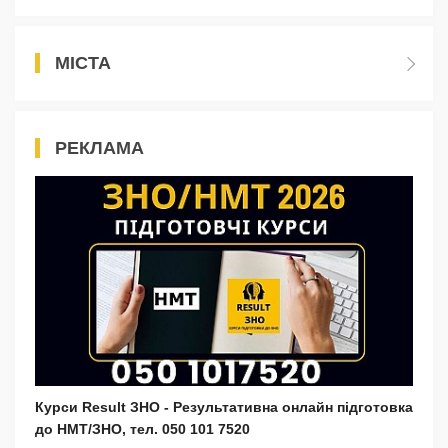
МІСТА
РЕКЛАМА
Курси Result ЗНО - Результативна онлайн підготовка
до НМТ/ЗНО, тел. 050 101 7520