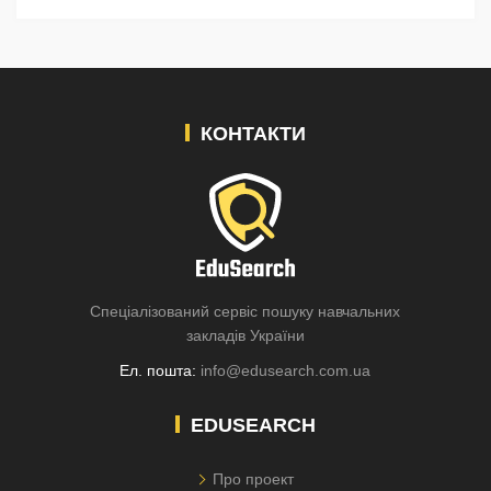
КОНТАКТИ
Спеціалізований сервіс пошуку навчальних
закладів України
Ел. пошта:
info@edusearch.com.ua
EDUSEARCH
Про проект