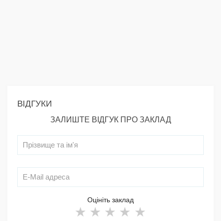
ВІДГУКИ
ЗАЛИШТЕ ВІДГУК ПРО ЗАКЛАД
Оцініть заклад