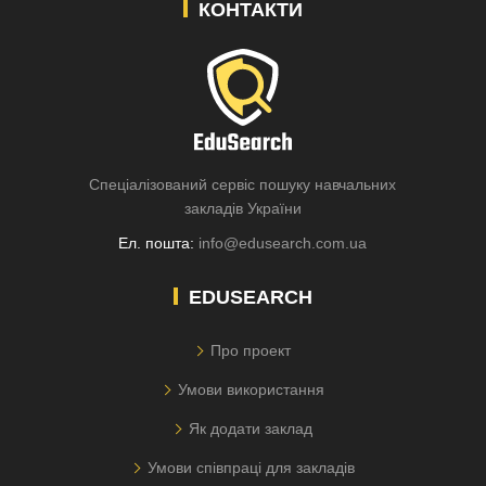
КОНТАКТИ
Спеціалізований сервіс пошуку навчальних
закладів України
Ел. пошта:
info@edusearch.com.ua
EDUSEARCH
Про проект
Умови використання
Як додати заклад
Умови співпраці для закладів