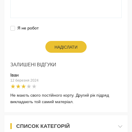
Я не робот
НАДІСЛАТИ
ЗАЛИШЕНІ ВІДГУКИ
Іван
12 березня 2024
Не мають свого постійного корту. Другий рік підряд
викладають той самий матеріал.
СПИСОК КАТЕГОРІЙ