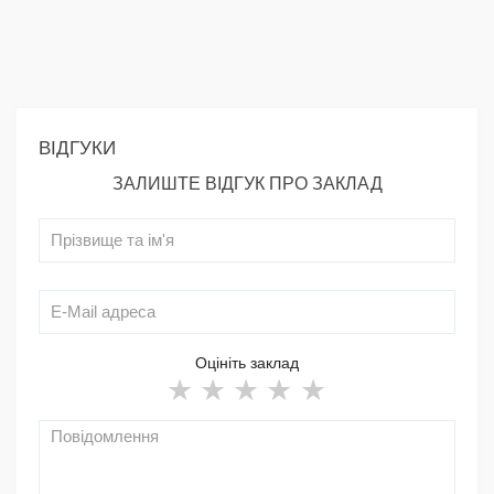
ВІДГУКИ
ЗАЛИШТЕ ВІДГУК ПРО ЗАКЛАД
Оцініть заклад