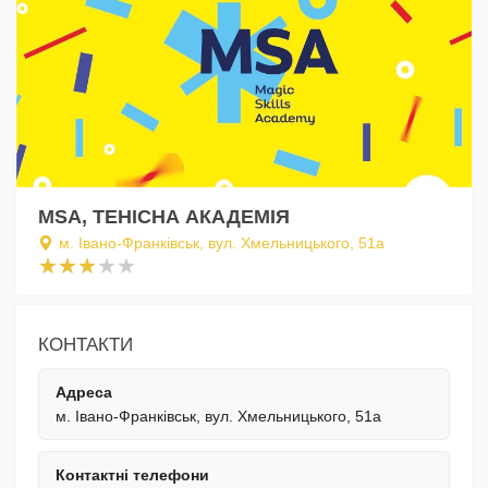
MSA, ТЕНІСНА АКАДЕМІЯ
м. Івано-Франківськ, вул. Хмельницького, 51а
КОНТАКТИ
Адреса
м. Івано-Франківськ, вул. Хмельницького, 51а
Контактні телефони