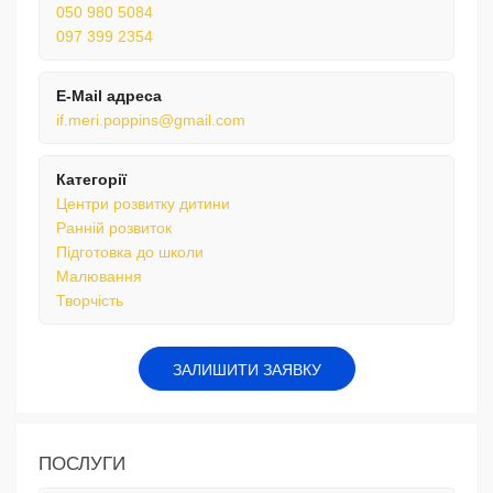
050 980 5084
097 399 2354
E-Mail адреса
if.meri.poppins@gmail.com
Категорії
Центри розвитку дитини
Ранній розвиток
Підготовка до школи
Малювання
Творчість
ЗАЛИШИТИ ЗАЯВКУ
ПОСЛУГИ