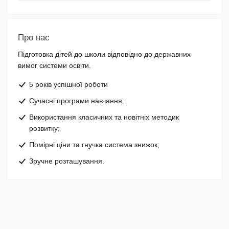
Про нас
Підготовка
дітей до школи відповідно до державних
вимог системи освіти.
5 років успішної роботи
Сучасні програми навчання;
Використання класичних та новітніх методик
розвитку;
Помірні ціни та гнучка система знижок;
Зручне розташування.