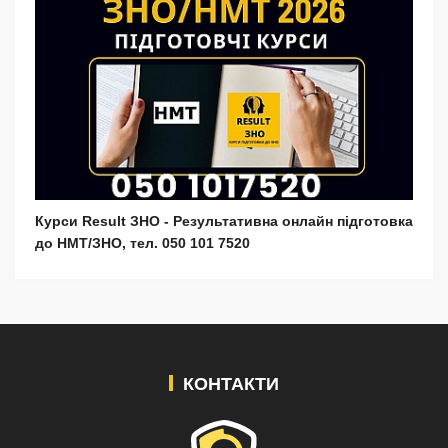
Курси Result ЗНО - Результативна онлайн підготовка
до НМТ/ЗНО, тел. 050 101 7520
КОНТАКТИ