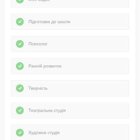
Підготовка до школи
Психолог
Ранній розвиток
Творчість
Театральна студія
Художня студія