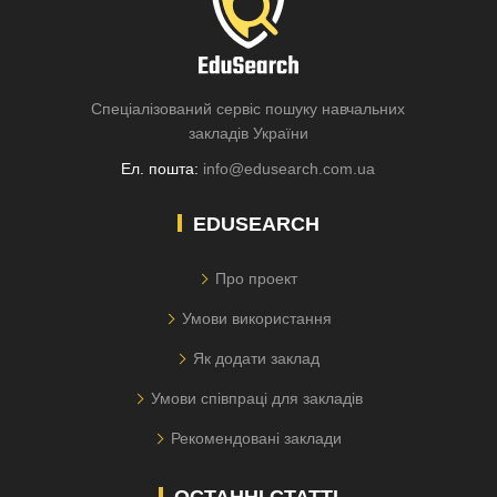
Спеціалізований сервіс пошуку навчальних
закладів України
Ел. пошта:
info@edusearch.com.ua
EDUSEARCH
Про проект
Умови використання
Як додати заклад
Умови співпраці для закладів
Рекомендовані заклади
ОСТАННІ СТАТТІ