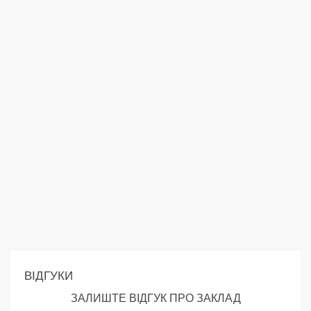
ВІДГУКИ
ЗАЛИШТЕ ВІДГУК ПРО ЗАКЛАД