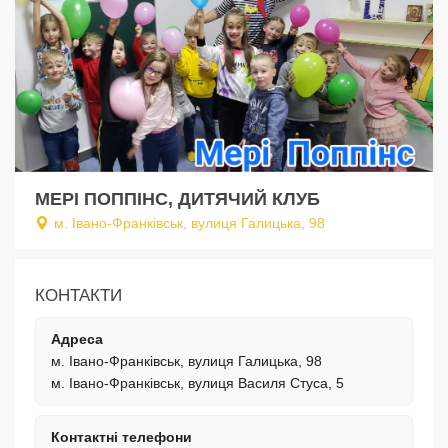
МЕРІ ПОППІНС, ДИТЯЧИЙ КЛУБ
м. Івано-Франківськ, вулиця Галицька, 98
КОНТАКТИ
Адреса
м. Івано-Франківськ, вулиця Галицька, 98
м. Івано-Франківськ, вулиця Василя Стуса, 5
Контактні телефони