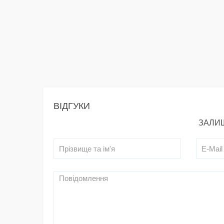
ВІДГУКИ
ЗАЛИШ