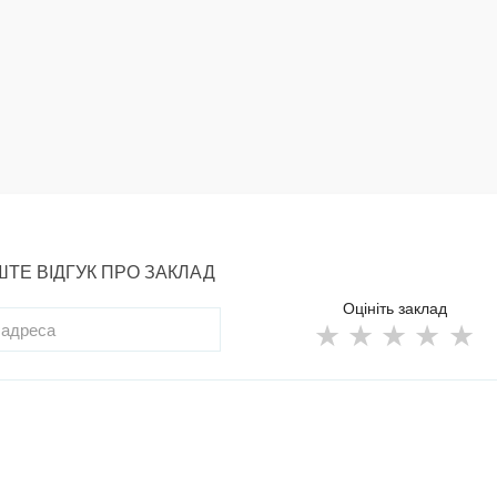
ТЕ ВІДГУК ПРО ЗАКЛАД
Оцініть заклад