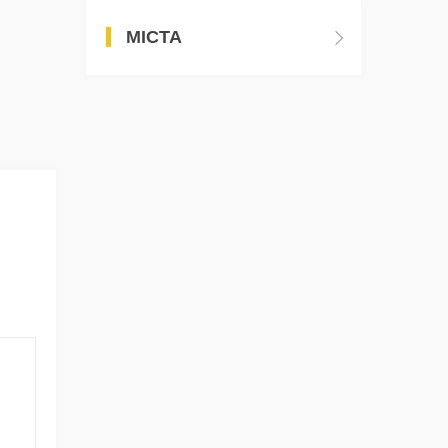
МІСТА