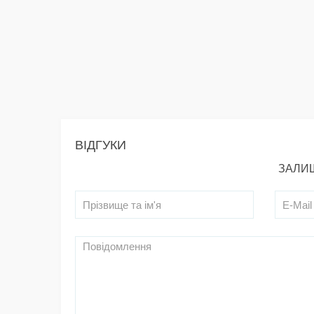
ВІДГУКИ
ЗАЛИШ