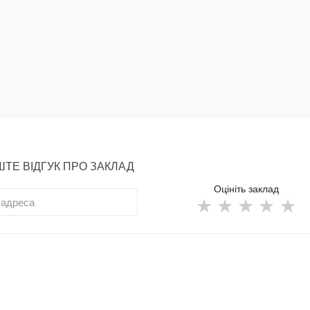
ТЕ ВІДГУК ПРО ЗАКЛАД
Оцініть заклад