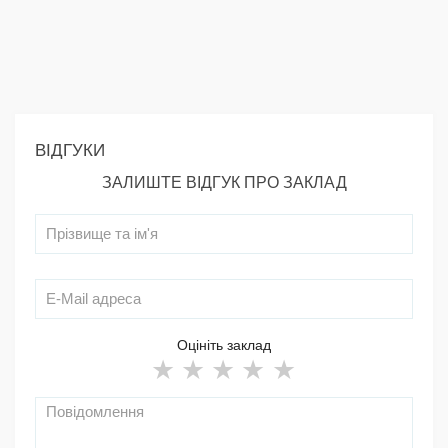
ВІДГУКИ
ЗАЛИШТЕ ВІДГУК ПРО ЗАКЛАД
Оцініть заклад