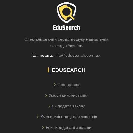
Спеціалізований сервіс пошуку навчальних
закладів України
Ел. пошта:
info@edusearch.com.ua
EDUSEARCH
Про проект
Умови використання
Як додати заклад
Умови співпраці для закладів
Рекомендовані заклади