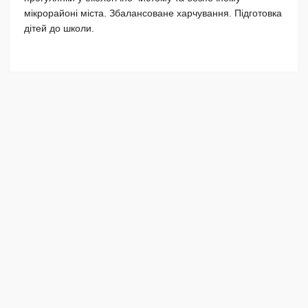
мікрорайоні міста. Збалансоване харчування. Підготовка
дітей до школи.