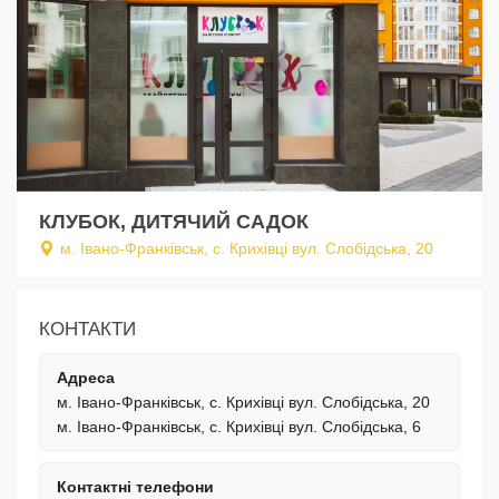
КЛУБОК, ДИТЯЧИЙ САДОК
м. Івано-Франківськ, с. Крихівці вул. Слобідська, 20
КОНТАКТИ
Адреса
м. Івано-Франківськ, с. Крихівці вул. Слобідська, 20
м. Івано-Франківськ, с. Крихівці вул. Слобідська, 6
Контактні телефони