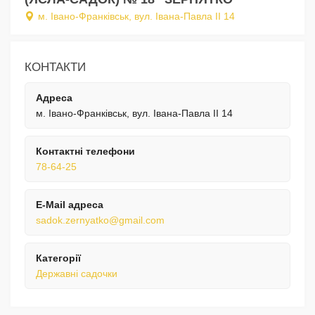
м. Івано-Франківськ, вул. Івана-Павла ІІ 14
КОНТАКТИ
Адреса
м. Івано-Франківськ, вул. Івана-Павла ІІ 14
Контактні телефони
78-64-25
E-Mail адреса
sadok.zernyatko@gmail.com
Категорії
Державні садочки