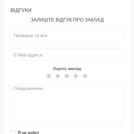
ВІДГУКИ
ЗАЛИШТЕ ВІДГУК ПРО ЗАКЛАД
Оцініть заклад
Я не робот