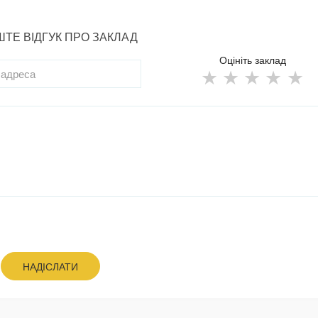
ТЕ ВІДГУК ПРО ЗАКЛАД
Оцініть заклад
НАДІСЛАТИ