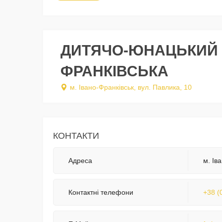
ДИТЯЧО-ЮНАЦЬКИЙ П
ФРАНКІВСЬКА
м. Івано-Франківськ, вул. Павлика, 10
КОНТАКТИ
Адреса
м. Ів
Контактні телефони
+38 (