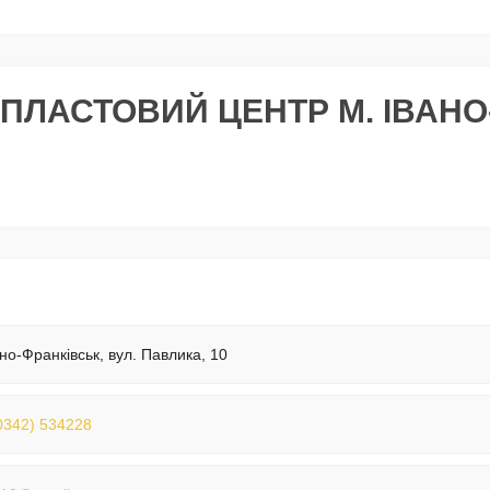
ЛАСТОВИЙ ЦЕНТР М. ІВАНО
ано-Франківськ, вул. Павлика, 10
0342) 534228