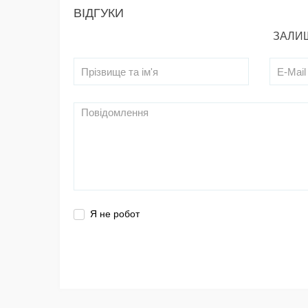
ВІДГУКИ
ЗАЛИШ
Я не робот