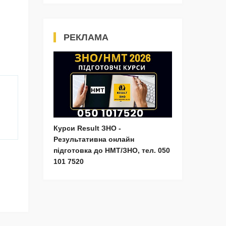
РЕКЛАМА
Курси Result ЗНО -
Результативна онлайн
підготовка до НМТ/ЗНО, тел. 050
101 7520