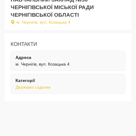
ЧЕРНІГІВСЬКОЇ МІСЬКОЇ РАДИ
ЧЕРНІГІВСЬКОЇ ОБЛАСТІ
м. Чернігів, вул. Козацька 4
КОНТАКТИ
Адреса
м. Чернігів, вул. Козацька 4
Категорії
Державні садочки