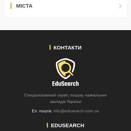
МІСТА
КОНТАКТИ
Спеціалізований сервіс пошуку навчальних
закладів України
Ел. пошта:
info@edusearch.com.ua
EDUSEARCH