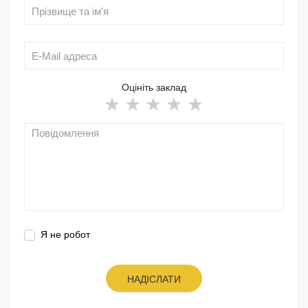
Оцініть заклад
Я не робот
НАДІСЛАТИ