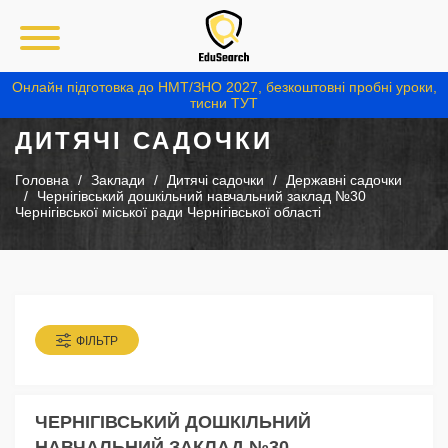
Онлайн підготовка до НМТ/ЗНО 2027, безкоштовні пробні уроки,
тисни ТУТ
ДИТЯЧІ САДОЧКИ
Головна
Заклади
Дитячі садочки
Державні садочки
Чернігівський дошкільний навчальний заклад №30
Чернігівської міської ради Чернігівської області
ФІЛЬТР
ЧЕРНІГІВСЬКИЙ ДОШКІЛЬНИЙ
НАВЧАЛЬНИЙ ЗАКЛАД №30