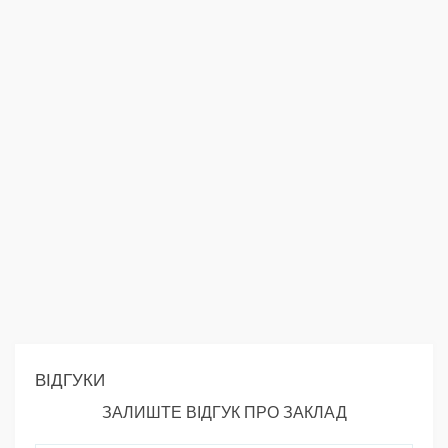
ВІДГУКИ
ЗАЛИШТЕ ВІДГУК ПРО ЗАКЛАД