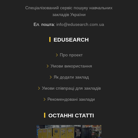
Спеціалізований сервіс пошуку навчальних
закладів України
Ел. пошта:
info@edusearch.com.ua
EDUSEARCH
Про проект
Умови використання
Як додати заклад
Умови співпраці для закладів
Рекомендовані заклади
ОСТАННІ СТАТТІ