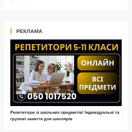
РЕКЛАМА
Репетитори зі шкільних предметів! Індивідуальні та
групові заняття для школярів