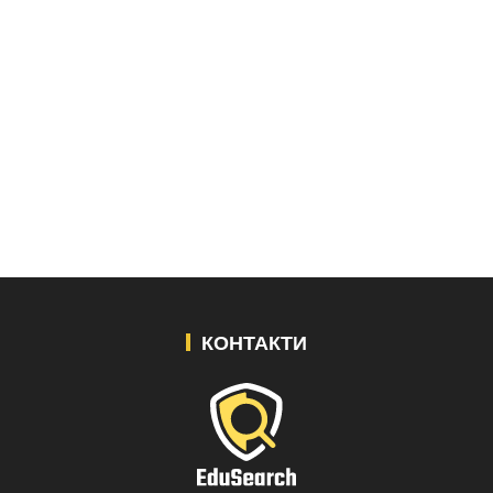
КОНТАКТИ