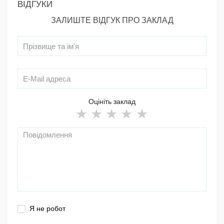
ВІДГУКИ
ЗАЛИШТЕ ВІДГУК ПРО ЗАКЛАД
Оцініть заклад
Я не робот