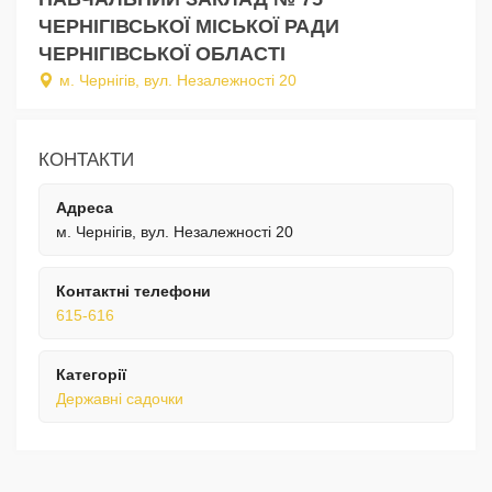
ЧЕРНІГІВСЬКОЇ МІСЬКОЇ РАДИ
ЧЕРНІГІВСЬКОЇ ОБЛАСТІ
м. Чернігів, вул. Незалежності 20
КОНТАКТИ
Адреса
м. Чернігів, вул. Незалежності 20
Контактні телефони
615-616
Категорії
Державні садочки