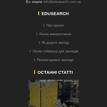
Ел. пошта:
info@edusearch.com.ua
EDUSEARCH
Про проект
Умови використання
Як додати заклад
Умови співпраці для закладів
Рекомендовані заклади
ОСТАННІ СТАТТІ