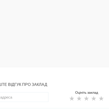
ТЕ ВІДГУК ПРО ЗАКЛАД
Оцініть заклад