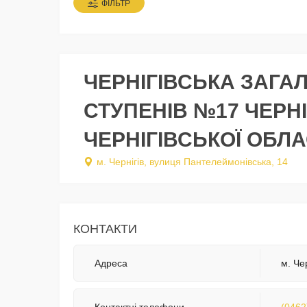
ФІЛЬТР
ЧЕРНІГІВСЬКА ЗАГАЛ
СТУПЕНІВ №17 ЧЕРНІ
ЧЕРНІГІВСЬКОЇ ОБЛА
м. Чернігів, вулиця Пантелеймонівська, 14
КОНТАКТИ
Адреса
м. Че