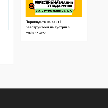
Переходьте на сайт і
реєструйтеся на зустріч з
керівницею