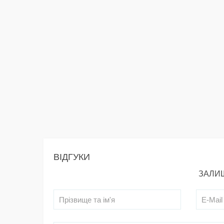
ВІДГУКИ
ЗАЛИШ