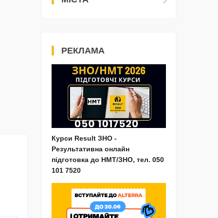
РЕКЛАМА
Курси Result ЗНО -
Результативна онлайн
підготовка до НМТ/ЗНО, тел. 050
101 7520