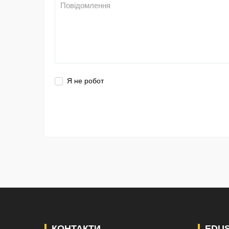
Я не робот
КОНТАКТИ
EDU