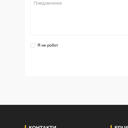
Я не робот
КОНТАКТИ
EDU