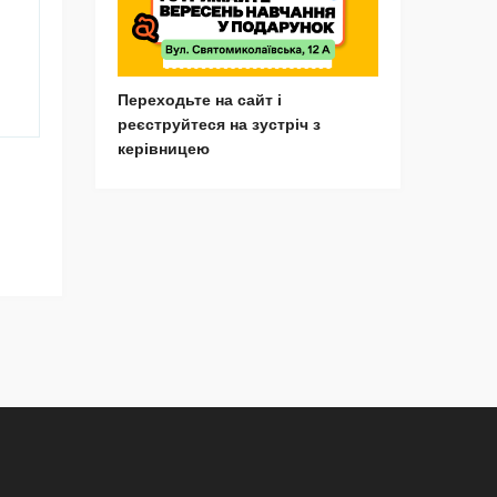
Переходьте на сайт і
реєструйтеся на зустріч з
керівницею