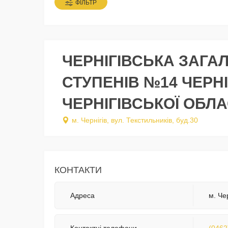
ФІЛЬТР
ЧЕРНІГІВСЬКА ЗАГАЛ
СТУПЕНІВ №14 ЧЕРНІ
ЧЕРНІГІВСЬКОЇ ОБЛА
м. Чернігів, вул. Текстильників, буд.30
КОНТАКТИ
Адреса
м. Чер