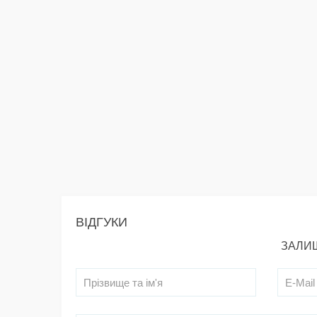
ВІДГУКИ
ЗАЛИШ