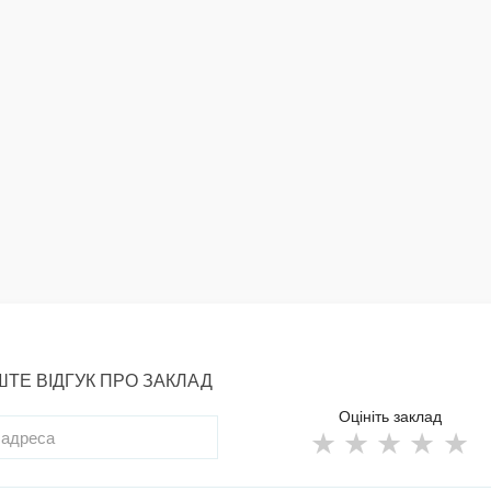
ТЕ ВІДГУК ПРО ЗАКЛАД
Оцініть заклад