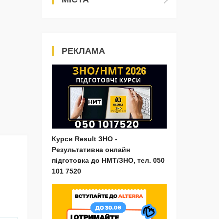
РЕКЛАМА
Курси Result ЗНО -
Результативна онлайн
підготовка до НМТ/ЗНО, тел. 050
101 7520