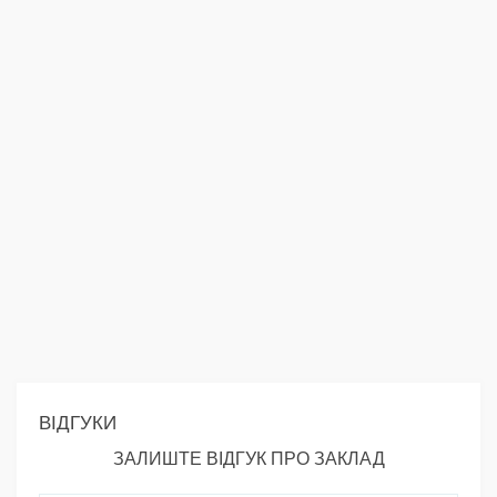
ВІДГУКИ
ЗАЛИШТЕ ВІДГУК ПРО ЗАКЛАД