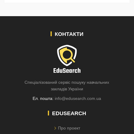
КОНТАКТИ
Спеціалізований сервіс пошуку навчальних
закладів України
Ел. пошта:
info@edusearch.com.ua
EDUSEARCH
Про проект