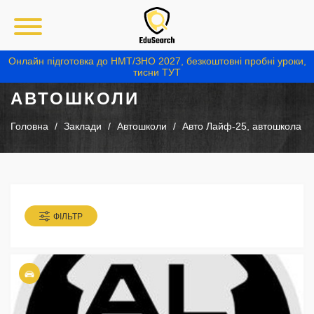
Онлайн підготовка до НМТ/ЗНО 2027, безкоштовні пробні уроки,
тисни ТУТ
АВТОШКОЛИ
Головна
Заклади
Автошколи
Авто Лайф-25, автошкола
ФІЛЬТР