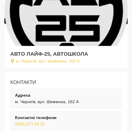
АВТО ЛАЙФ-25, АВТОШКОЛА
м. Чернігів, вул. Шевченка, 162 А
КОНТАКТИ
Адреса
м. Чернігів, вул. Шевченка, 162 А
Контактні телефони
(093) 077 93 81