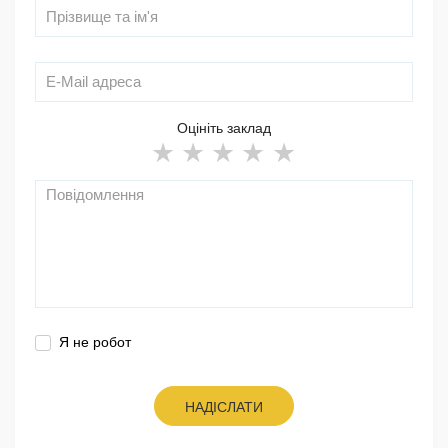
Оцініть заклад
Я не робот
НАДІСЛАТИ