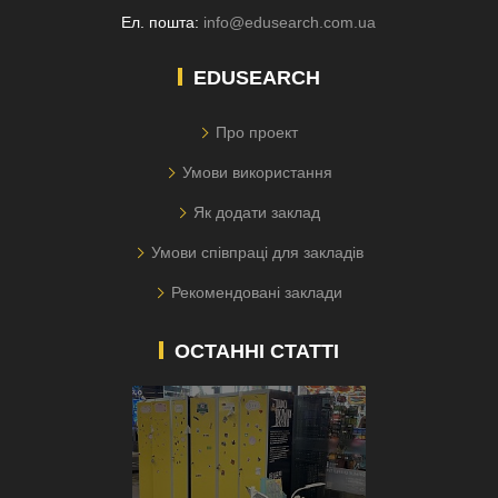
Ел. пошта:
info@edusearch.com.ua
EDUSEARCH
Про проект
Умови використання
Як додати заклад
Умови співпраці для закладів
Рекомендовані заклади
ОСТАННІ СТАТТІ