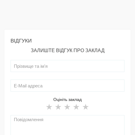
ВІДГУКИ
ЗАЛИШТЕ ВІДГУК ПРО ЗАКЛАД
Оцініть заклад