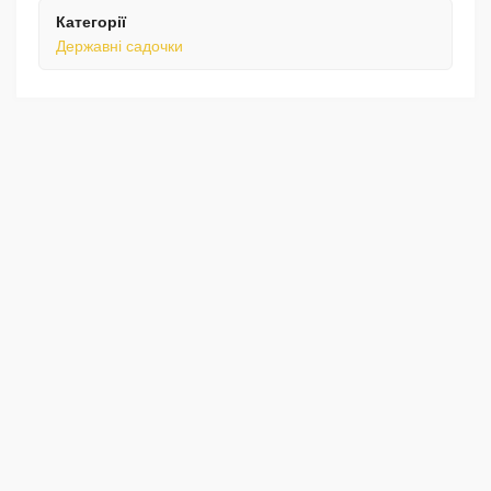
Категорії
Державні садочки