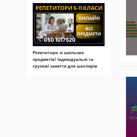
Репетитори зі шкільних
предметів! Індивідуальні та
групові заняття для школярів