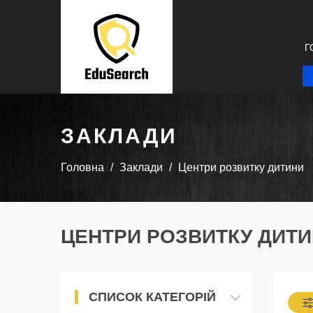
Г
ЗАКЛАДИ
Головна
Заклади
Центри розвитку дитини
ЦЕНТРИ РОЗВИТКУ ДИТИ
СПИСОК КАТЕГОРІЙ