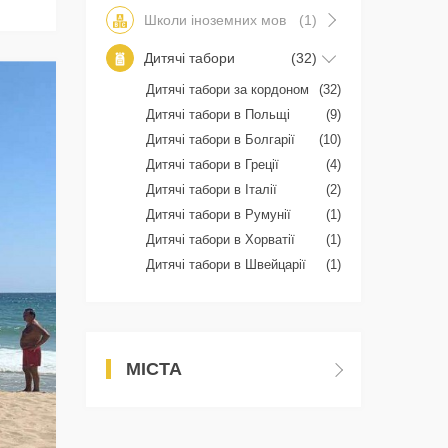
Школи іноземних мов
(1)
Дитячі табори
(32)
Дитячі табори за кордоном
(32)
Дитячі табори в Польщі
(9)
Дитячі табори в Болгарії
(10)
Дитячі табори в Греції
(4)
Дитячі табори в Італії
(2)
Дитячі табори в Румунії
(1)
Дитячі табори в Хорватії
(1)
Дитячі табори в Швейцарії
(1)
МІСТА