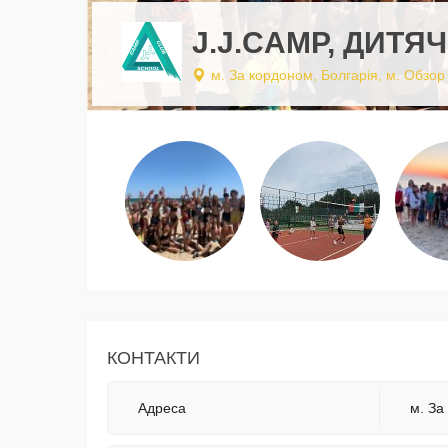
J.J.CAMP, ДИТЯЧ
м. За кордоном, Болгарія, м. Обзор
КОНТАКТИ
Адреса
м. За