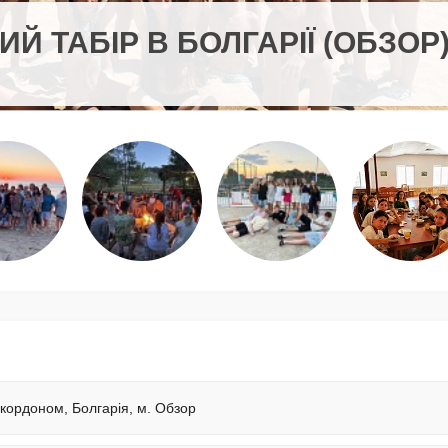
ИЙ ТАБІР В БОЛГАРІЇ (ОБЗОР
 кордоном, Болгарія, м. Обзор