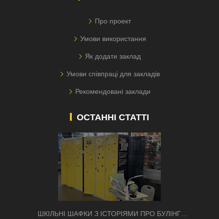
Про проект
Умови використання
Як додати заклад
Умови співпраці для закладів
Рекомендовані заклади
ОСТАННІ СТАТТІ
ШКІЛЬНІ ШАФКИ З ІСТОРІЯМИ ПРО БУЛІНГ