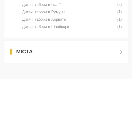
Дитячі табори в Італії
(2)
Дитячі табори в Румунії
(1)
Дитячі табори в Хорватії
(1)
Дитячі табори в Швейцарії
(1)
МІСТА