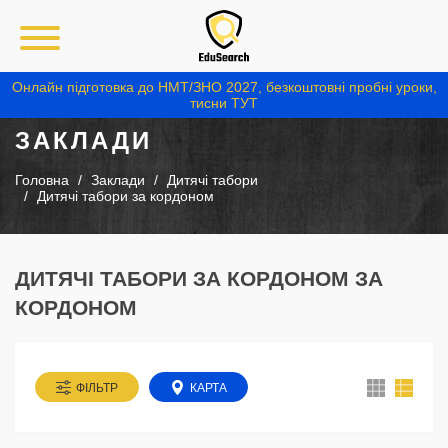
Онлайн підготовка до НМТ/ЗНО 2027, безкоштовні пробні уроки,
тисни ТУТ
ЗАКЛАДИ
Головна
Заклади
Дитячі табори
Дитячі табори за кордоном
ДИТЯЧІ ТАБОРИ ЗА КОРДОНОМ ЗА
КОРДОНОМ
ФІЛЬТР
КАРТА