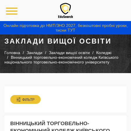
Онлайн підготовка до НМТ/ЗНО 2027, безкоштовні пробні уроки,
тисни ТУТ
ЗАКЛАДИ ВИЩОЇ ОСВІТИ
Головна
Заклади
Заклади вищої освіти
Коледжі
Вінницький торговельно-економічний коледж Київського
національного торговельно-економічного університету
ФІЛЬТР
ВІННИЦЬКИЙ ТОРГОВЕЛЬНО-
ЕКОНОМІЧНИЙ КОЛЕДЖ КИЇВСЬКОГО