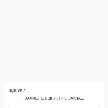
ВІДГУКИ
ЗАЛИШТЕ ВІДГУК ПРО ЗАКЛАД