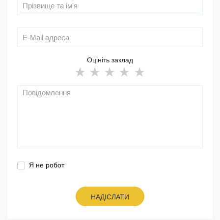
Оцініть заклад
Я не робот
НАДІСЛАТИ