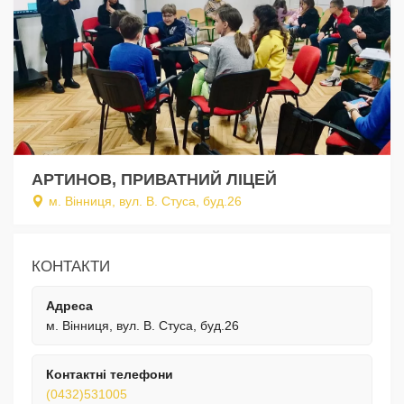
АРТИНОВ, ПРИВАТНИЙ ЛІЦЕЙ
м. Вінниця, вул. В. Стуса, буд.26
КОНТАКТИ
Адреса
м. Вінниця, вул. В. Стуса, буд.26
Контактні телефони
(0432)531005