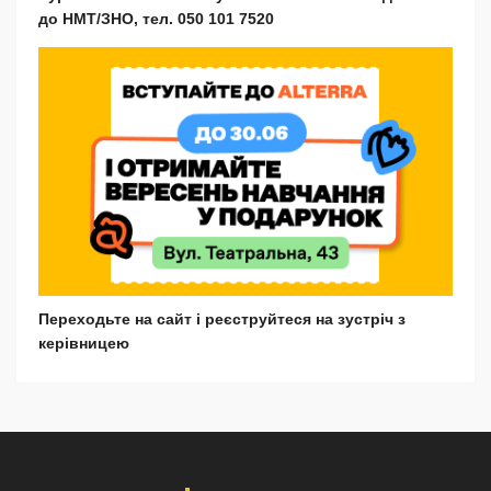
до НМТ/ЗНО, тел. 050 101 7520
Переходьте на сайт і реєструйтеся на зустріч з
керівницею