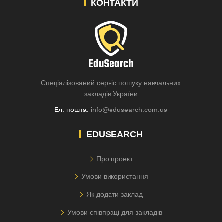
КОНТАКТИ
Спеціалізований сервіс пошуку навчальних
закладів України
Ел. пошта:
info@edusearch.com.ua
EDUSEARCH
Про проект
Умови використання
Як додати заклад
Умови співпраці для закладів