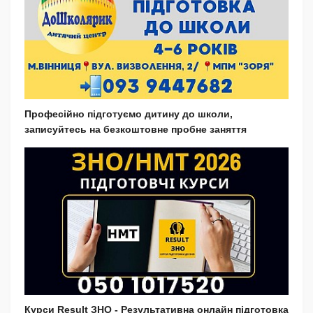
Професійно підготуємо дитину до школи,
записуйтесь на безкоштовне пробне заняття
Курси Result ЗНО - Результативна онлайн підготовка