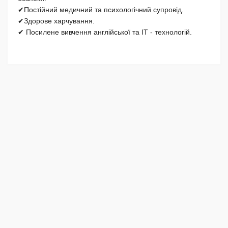
✔Постійний медичний та психологічний супровід.
✔Здорове харчування.
✔ Посилене вивчення англійської та ІТ - технологій.