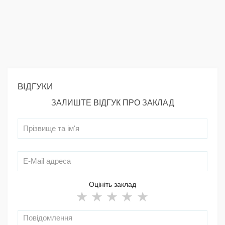
ВІДГУКИ
ЗАЛИШТЕ ВІДГУК ПРО ЗАКЛАД
Оцініть заклад