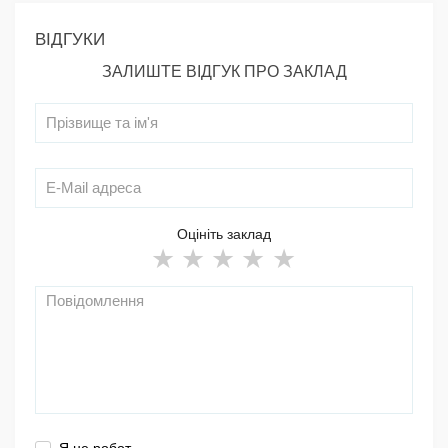
ВІДГУКИ
ЗАЛИШТЕ ВІДГУК ПРО ЗАКЛАД
Оцініть заклад
Я не робот