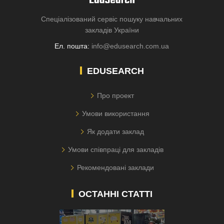
Спеціалізований сервіс пошуку навчальних
закладів України
Ел. пошта:
info@edusearch.com.ua
EDUSEARCH
Про проект
Умови використання
Як додати заклад
Умови співпраці для закладів
Рекомендовані заклади
ОСТАННІ СТАТТІ