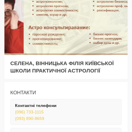
СЕЛЕНА, ВІННИЦЬКА ФІЛІЯ КИЇВСЬКОЇ
ШКОЛИ ПРАКТИЧНОЇ АСТРОЛОГІЇ
КОНТАКТИ
Контактні телефони
(096) 733-1115
(093) 890-8659