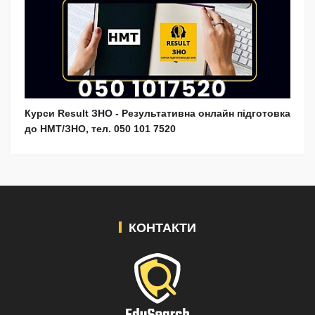
Курси Result ЗНО - Результативна онлайн підготовка
до НМТ/ЗНО, тел. 050 101 7520
КОНТАКТИ