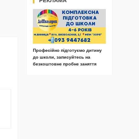
РЕКЛАМА
Професійно підготуємо дитину
до школи, записуйтесь на
безкоштовне пробне заняття