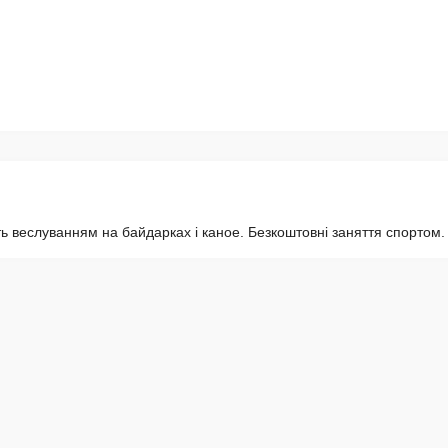
ять веслуванням на байдарках і каное. Безкоштовні заняття спортом