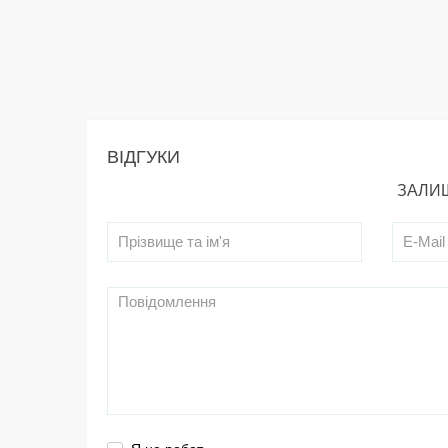
ВІДГУКИ
ЗАЛИШ