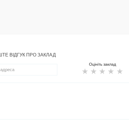
ТЕ ВІДГУК ПРО ЗАКЛАД
Оцініть заклад