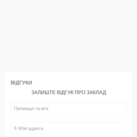
ВІДГУКИ
ЗАЛИШТЕ ВІДГУК ПРО ЗАКЛАД