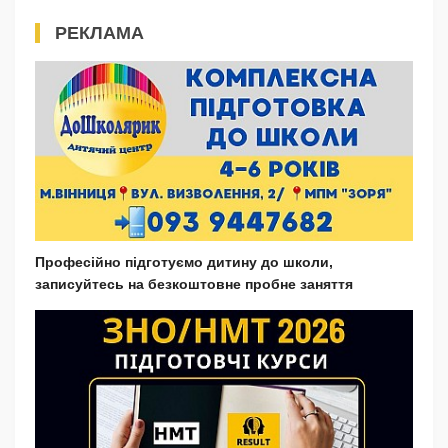
РЕКЛАМА
Професійно підготуємо дитину до школи,
записуйтесь на безкоштовне пробне заняття