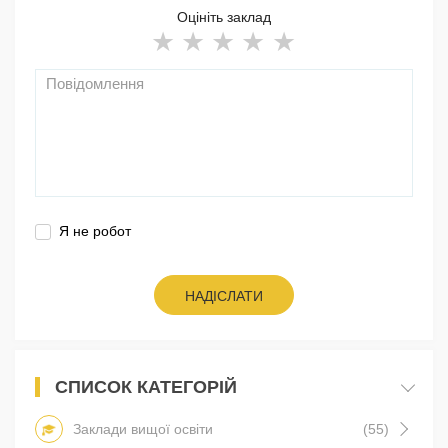
Оцініть заклад
Я не робот
НАДІСЛАТИ
СПИСОК КАТЕГОРІЙ
Заклади вищої освіти
(55)