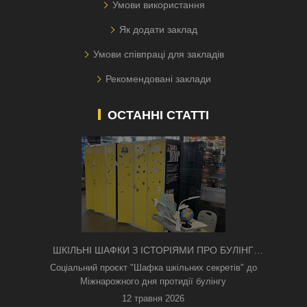
Умови використання
Як додати заклад
Умови співпраці для закладів
Рекомендовані заклади
ОСТАННІ СТАТТІ
ШКІЛЬНІ ШАФКИ З ІСТОРІЯМИ ПРО БУЛІНГ
З'ЯВИЛИСЯ В КИЄВІ
Соціальний проєкт "Шафка шкільних секретів" до
Міжнарожного дня протидії булінгу
12 травня 2026