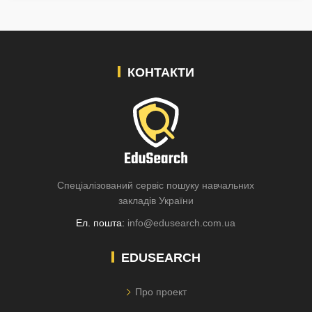
КОНТАКТИ
Спеціалізований сервіс пошуку навчальних
закладів України
Ел. пошта:
info@edusearch.com.ua
EDUSEARCH
Про проект