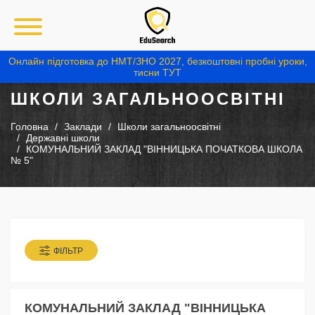
Онлайн підготовка до НМТ/ЗНО 2027, безкоштовні пробні уроки,
тисни ТУТ
ШКОЛИ ЗАГАЛЬНООСВІТНІ
Головна
Заклади
Школи загальноосвітні
Державні школи
КОМУНАЛЬНИЙ ЗАКЛАД "ВІННИЦЬКА ПОЧАТКОВА ШКОЛА
№ 5"
ФІЛЬТР
КОМУНАЛЬНИЙ ЗАКЛАД "ВІННИЦЬКА