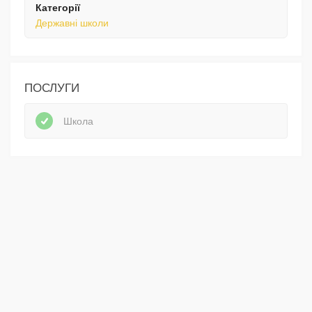
Категорії
Державні школи
ПОСЛУГИ
Школа