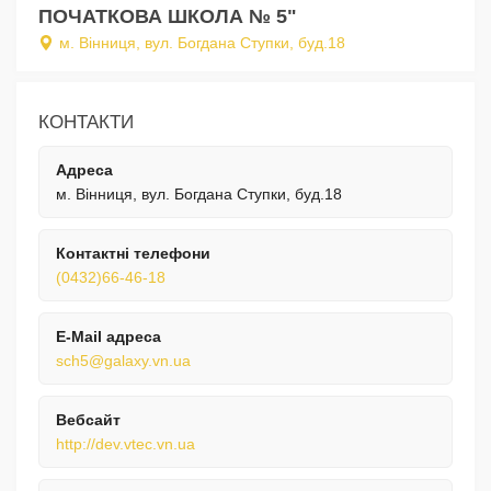
ПОЧАТКОВА ШКОЛА № 5"
м. Вінниця, вул. Богдана Ступки, буд.18
КОНТАКТИ
Адреса
м. Вінниця, вул. Богдана Ступки, буд.18
Контактні телефони
(0432)66-46-18
E-Mail адреса
sch5@galaxy.vn.ua
Вебсайт
http://dev.vtec.vn.ua