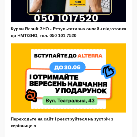
Курси Result ЗНО - Результативна онлайн підготовка
до НМТ/ЗНО, тел. 050 101 7520
Переходьте на сайт і реєструйтеся на зустріч з
керівницею