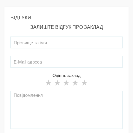
ВІДГУКИ
ЗАЛИШТЕ ВІДГУК ПРО ЗАКЛАД
Оцініть заклад