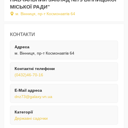
МІСЬКОЇ РАДИ"
м. Вінниця, пр-т Космонавтів 64
КОНТАКТИ
Адреса
м. Вінниця, пр-т Космонавтів 64
Контактні телефони
(0432)46-70-16
E-Mail адреса
dnz73@galaxy.vn.ua
Категорії
Державні садочки