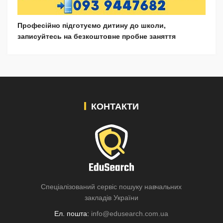
Професійно підготуємо дитину до школи,
записуйтесь на безкоштовне пробне заняття
КОНТАКТИ
Спеціалізований сервіс пошуку навчальних
закладів України
Ел. пошта:
info@edusearch.com.ua