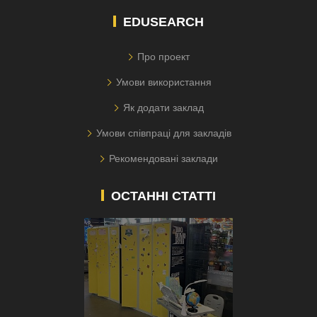
EDUSEARCH
Про проект
Умови використання
Як додати заклад
Умови співпраці для закладів
Рекомендовані заклади
ОСТАННІ СТАТТІ