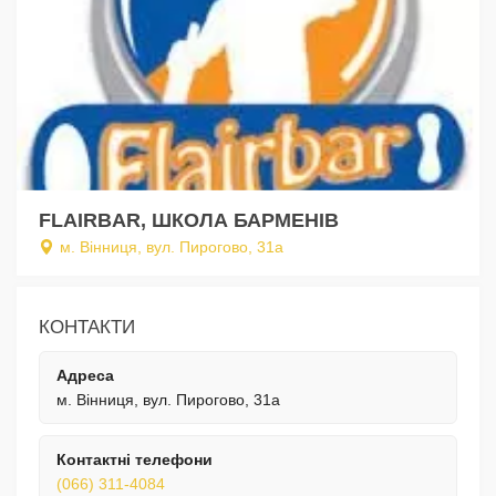
FLAIRBAR, ШКОЛА БАРМЕНІВ
м. Вінниця, вул. Пирогово, 31а
КОНТАКТИ
Адреса
м. Вінниця, вул. Пирогово, 31а
Контактні телефони
(066) 311-4084