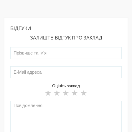
ВІДГУКИ
ЗАЛИШТЕ ВІДГУК ПРО ЗАКЛАД
Оцініть заклад