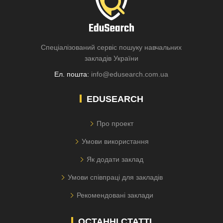
Спеціалізований сервіс пошуку навчальних
закладів України
Ел. пошта:
info@edusearch.com.ua
EDUSEARCH
Про проект
Умови використання
Як додати заклад
Умови співпраці для закладів
Рекомендовані заклади
ОСТАННІ СТАТТІ