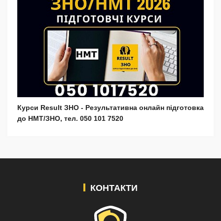
Курси Result ЗНО - Результативна онлайн підготовка
до НМТ/ЗНО, тел. 050 101 7520
КОНТАКТИ