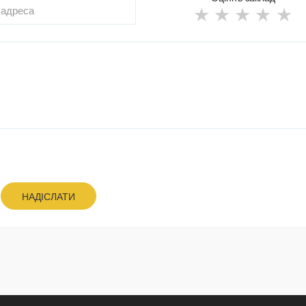
НАДІСЛАТИ