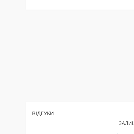
ВІДГУКИ
ЗАЛИШ