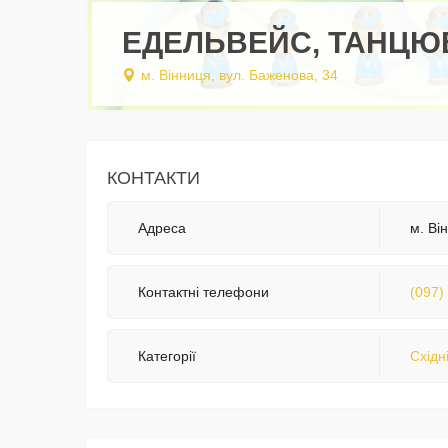
ЕДЕЛЬВЕЙС, ТАНЦЮ
м. Вінниця, вул. Баженова, 34
КОНТАКТИ
Адреса
м. Ві
Контактні телефони
(097)
Категорії
Східні