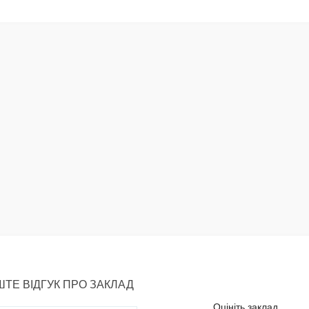
ТЕ ВІДГУК ПРО ЗАКЛАД
Оцініть заклад