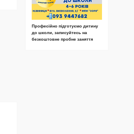
Професійно підготуємо дитину
до школи, записуйтесь на
безкоштовне пробне заняття