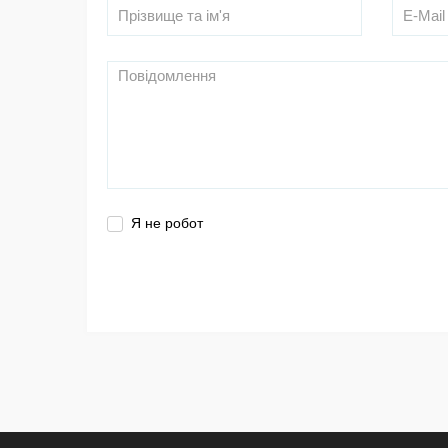
Я не робот