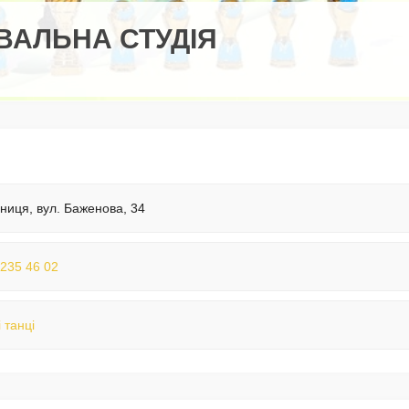
ВАЛЬНА СТУДІЯ
нниця, вул. Баженова, 34
 235 46 02
 танці