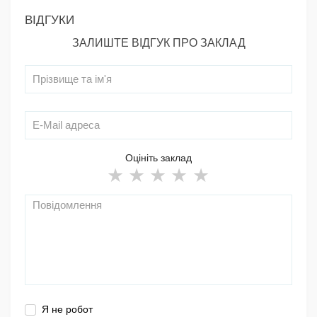
ВІДГУКИ
ЗАЛИШТЕ ВІДГУК ПРО ЗАКЛАД
Оцініть заклад
Я не робот