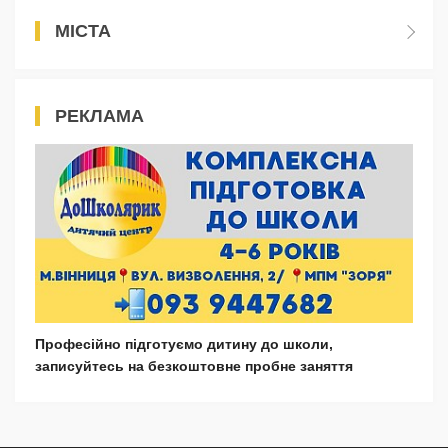
МІСТА
РЕКЛАМА
Професійно підготуємо дитину до школи,
записуйтесь на безкоштовне пробне заняття