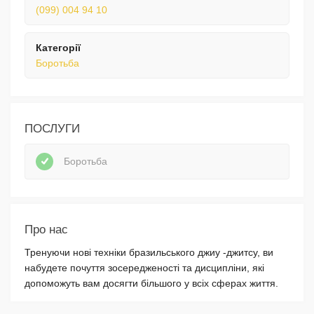
(099) 004 94 10
Категорії
Боротьба
ПОСЛУГИ
Боротьба
Про нас
Тренуючи нові техніки бразильського джиу -джитсу, ви
набудете почуття зосередженості та дисципліни, які
допоможуть вам досягти більшого у всіх сферах життя.