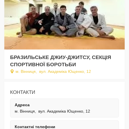
БРАЗИЛЬСЬКЕ ДЖИУ-ДЖИТСУ, СЕКЦІЯ
СПОРТИВНОЇ БОРОТЬБИ
м. Вінниця, вул. Академіка Ющенко, 12
КОНТАКТИ
Адреса
м. Вінниця, вул. Академіка Ющенко, 12
Контактні телефони