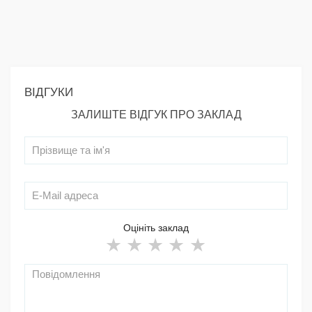
ВІДГУКИ
ЗАЛИШТЕ ВІДГУК ПРО ЗАКЛАД
Оцініть заклад