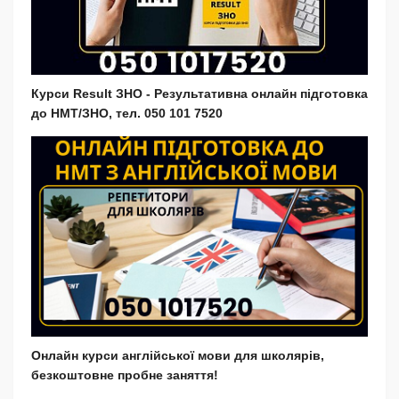
Курси Result ЗНО - Результативна онлайн підготовка
до НМТ/ЗНО, тел. 050 101 7520
Онлайн курси англійської мови для школярів,
безкоштовне пробне заняття!