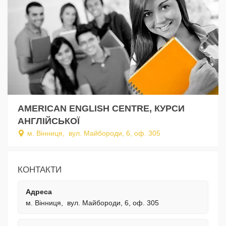
AMERICAN ENGLISH CENTRE, КУРСИ
АНГЛІЙСЬКОЇ
м. Вінниця, вул. Майбороди, 6, оф. 305
КОНТАКТИ
Адреса
м. Вінниця, вул. Майбороди, 6, оф. 305