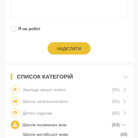
Я не робот
НАДІСЛАТИ
СПИСОК КАТЕГОРІЙ
Заклади вищої освіти
(55)
Школи загальноосвітні
(55)
Дитячі садочки
(65)
Школи іноземних мов
(53)
Школи англійської мови
(43)