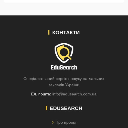
КОНТАКТИ
Спеціалізований сервіс пошуку навчальних
закладів України
Ел. пошта:
info@edusearch.com.ua
EDUSEARCH
Про проект