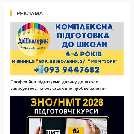
РЕКЛАМА
Професійно підготуємо дитину до школи,
записуйтесь на безкоштовне пробне заняття