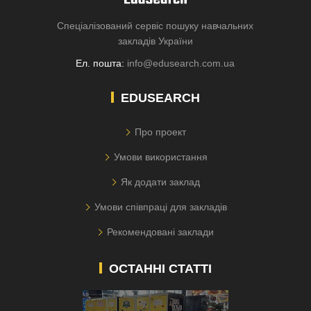
Спеціалізований сервіс пошуку навчальних
закладів України
Ел. пошта:
info@edusearch.com.ua
EDUSEARCH
Про проект
Умови використання
Як додати заклад
Умови співпраці для закладів
Рекомендовані заклади
ОСТАННІ СТАТТІ