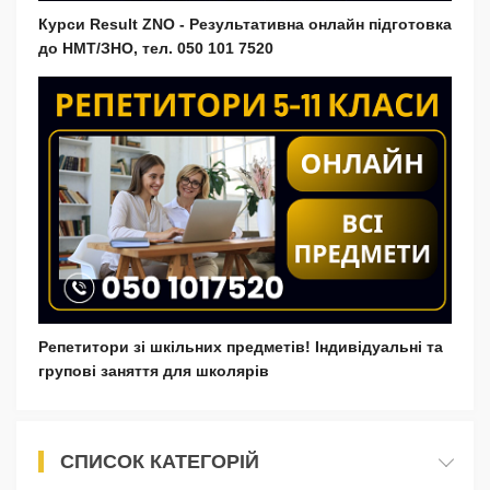
Курси Result ZNO - Результативна онлайн підготовка
до НМТ/ЗНО, тел. 050 101 7520
Репетитори зі шкільних предметів! Індивідуальні та
групові заняття для школярів
СПИСОК КАТЕГОРІЙ