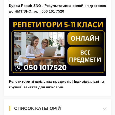
Курси Result ZNO - Результативна онлайн підготовка
до НМТ/ЗНО, тел. 050 101 7520
Репетитори зі шкільних предметів! Індивідуальні та
групові заняття для школярів
СПИСОК КАТЕГОРІЙ