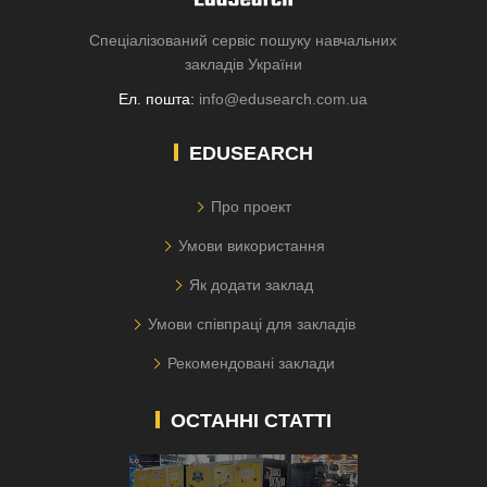
Спеціалізований сервіс пошуку навчальних
закладів України
Ел. пошта:
info@edusearch.com.ua
EDUSEARCH
Про проект
Умови використання
Як додати заклад
Умови співпраці для закладів
Рекомендовані заклади
ОСТАННІ СТАТТІ