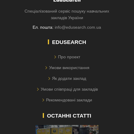
Спеціалізований сервіс пошуку навчальних
закладів України
Ел. пошта:
info@edusearch.com.ua
EDUSEARCH
Про проект
Умови використання
Як додати заклад
Умови співпраці для закладів
Рекомендовані заклади
ОСТАННІ СТАТТІ