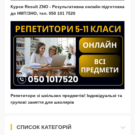
Курси Result ZNO - Результативна онлайн підготовка
до НМТ/ЗНО, тел. 050 101 7520
Репетитори зі шкільних предметів! Індивідуальні та
групові заняття для школярів
СПИСОК КАТЕГОРІЙ