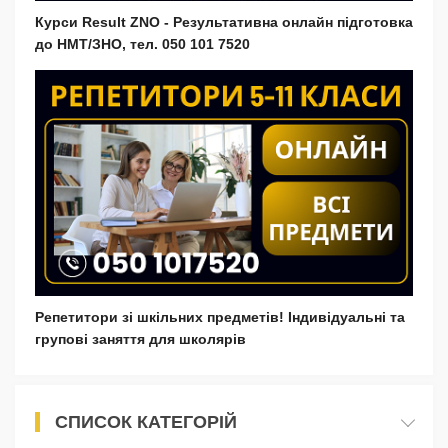
Курси Result ZNO - Результативна онлайн підготовка
до НМТ/ЗНО, тел. 050 101 7520
Репетитори зі шкільних предметів! Індивідуальні та
групові заняття для школярів
СПИСОК КАТЕГОРІЙ