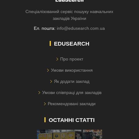
Спеціалізований сервіс пошуку навчальних
закладів України
Ел. пошта:
info@edusearch.com.ua
EDUSEARCH
Про проект
Умови використання
Як додати заклад
Умови співпраці для закладів
Рекомендовані заклади
ОСТАННІ СТАТТІ