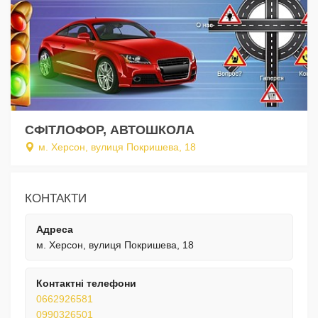
СФІТЛОФОР, АВТОШКОЛА
м. Херсон, вулиця Покришева, 18
КОНТАКТИ
Адреса
м. Херсон, вулиця Покришева, 18
Контактні телефони
0662926581
0990326501