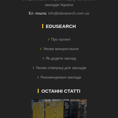
закладів України
Ел. пошта:
info@edusearch.com.ua
EDUSEARCH
Про проект
Умови використання
Як додати заклад
Умови співпраці для закладів
Рекомендовані заклади
ОСТАННІ СТАТТІ