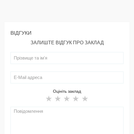
ВІДГУКИ
ЗАЛИШТЕ ВІДГУК ПРО ЗАКЛАД
Оцініть заклад