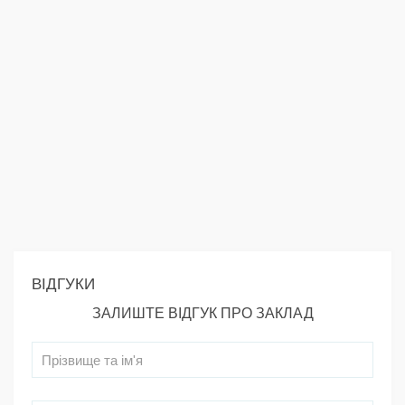
ВІДГУКИ
ЗАЛИШТЕ ВІДГУК ПРО ЗАКЛАД