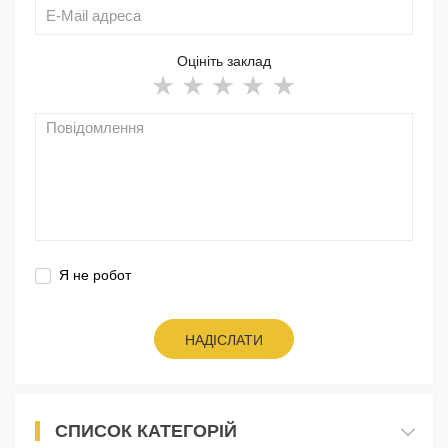
Оцініть заклад
Я не робот
НАДІСЛАТИ
СПИСОК КАТЕГОРІЙ