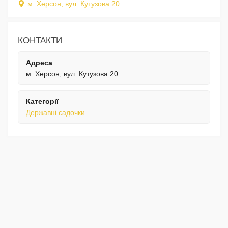
м. Херсон, вул. Кутузова 20
КОНТАКТИ
Адреса
м. Херсон, вул. Кутузова 20
Категорії
Державні садочки