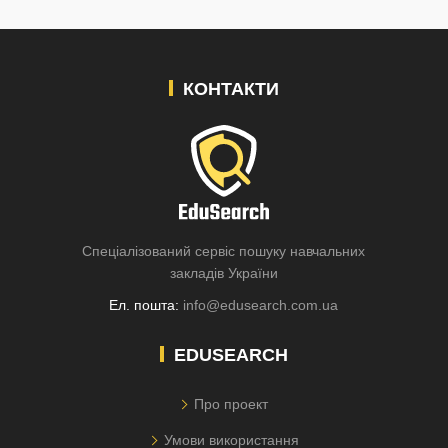
КОНТАКТИ
Спеціалізований сервіс пошуку навчальних
закладів України
Ел. пошта:
info@edusearch.com.ua
EDUSEARCH
Про проект
Умови використання