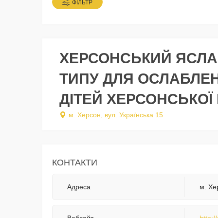
ФІЛЬТР
ХЕРСОНСЬКИЙ ЯСЛА
ТИПУ ДЛЯ ОСЛАБЛЕ
ДІТЕЙ ХЕРСОНСЬКОЇ 
м. Херсон, вул. Українська 15
КОНТАКТИ
Адреса
м. Хе