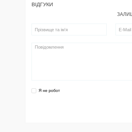
ВІДГУКИ
ЗАЛИШ
Я не робот