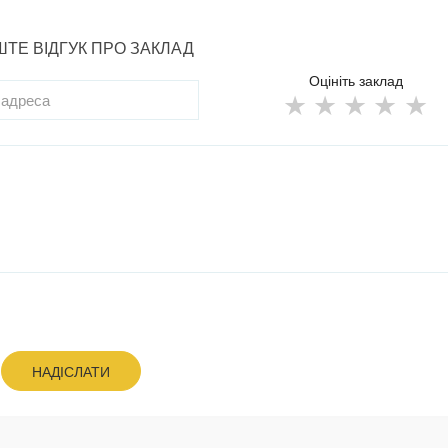
ТЕ ВІДГУК ПРО ЗАКЛАД
Оцініть заклад
НАДІСЛАТИ