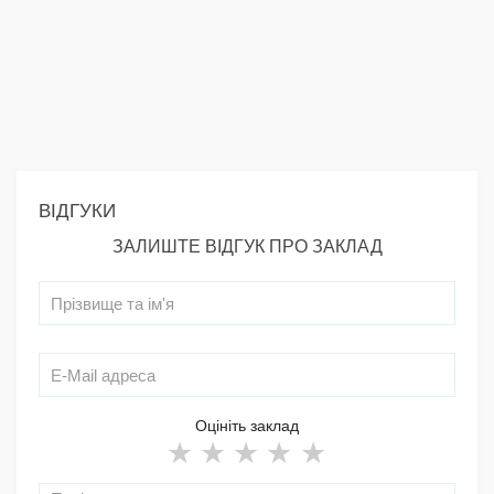
ВІДГУКИ
ЗАЛИШТЕ ВІДГУК ПРО ЗАКЛАД
Оцініть заклад