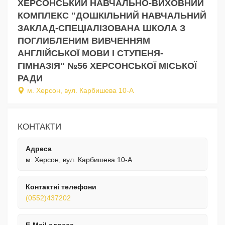
ХЕРСОНСЬКИЙ НАВЧАЛЬНО-ВИХОВНИЙ
КОМПЛЕКС "ДОШКІЛЬНИЙ НАВЧАЛЬНИЙ
ЗАКЛАД-СПЕЦІАЛІЗОВАНА ШКОЛА З
ПОГЛИБЛЕНИМ ВИВЧЕННЯМ
АНГЛІЙСЬКОЇ МОВИ І СТУПЕНЯ-
ГІМНАЗІЯ" №56 ХЕРСОНСЬКОЇ МІСЬКОЇ
РАДИ
м. Херсон, вул. Карбишева 10-А
КОНТАКТИ
Адреса
м. Херсон, вул. Карбишева 10-А
Контактні телефони
(0552)437202