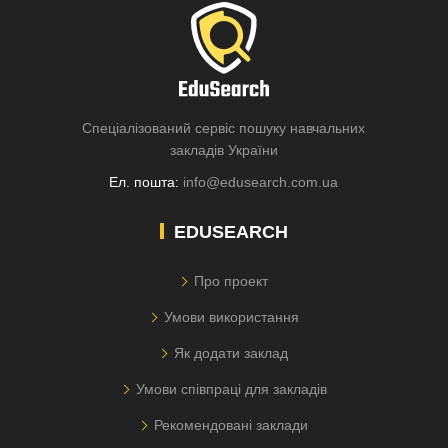
Спеціалізований сервіс пошуку навчальних
закладів України
Ел. пошта:
info@edusearch.com.ua
EDUSEARCH
Про проект
Умови використання
Як додати заклад
Умови співпраці для закладів
Рекомендовані заклади