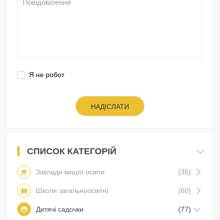
Я не робот
НАДІСЛАТИ
СПИСОК КАТЕГОРІЙ
Заклади вищої освіти
(35)
Школи загальноосвітні
(60)
Дитячі садочки
(77)