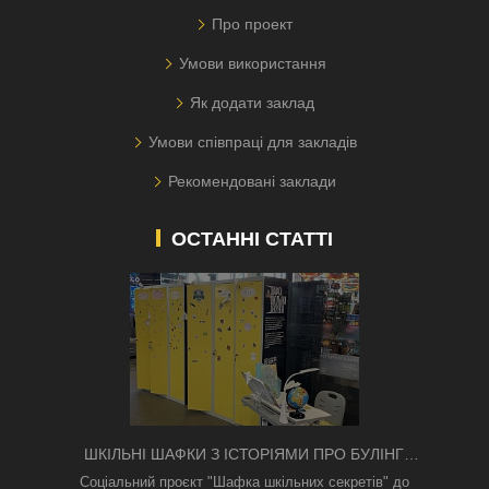
Про проект
Умови використання
Як додати заклад
Умови співпраці для закладів
Рекомендовані заклади
ОСТАННІ СТАТТІ
ШКІЛЬНІ ШАФКИ З ІСТОРІЯМИ ПРО БУЛІНГ
З'ЯВИЛИСЯ В КИЄВІ
Соціальний проєкт "Шафка шкільних секретів" до