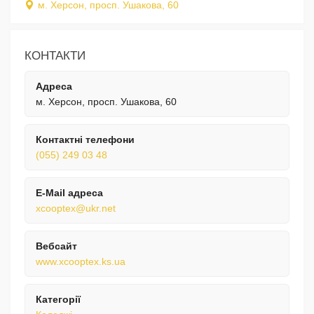
м. Херсон, просп. Ушакова, 60
КОНТАКТИ
Адреса
м. Херсон, просп. Ушакова, 60
Контактні телефони
(055) 249 03 48
E-Mail адреса
xcooptex@ukr.net
Вебсайт
www.xcooptex.ks.ua
Категорії