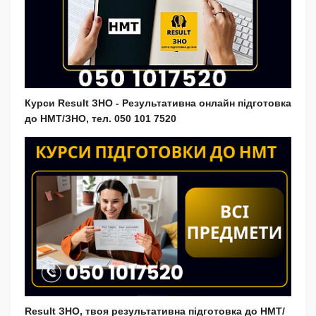
Курси Result ЗНО - Результативна онлайн підготовка
до НМТ/ЗНО, тел. 050 101 7520
Result ЗНО, твоя результативна підготовка до НМТ/