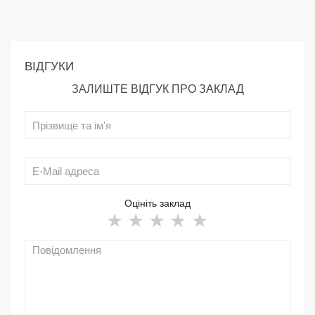
ВІДГУКИ
ЗАЛИШТЕ ВІДГУК ПРО ЗАКЛАД
Оцініть заклад