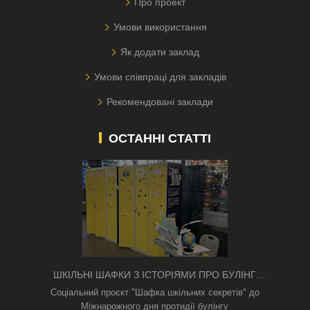
Про проект
Умови використання
Як додати заклад
Умови співпраці для закладів
Рекомендовані заклади
ОСТАННІ СТАТТІ
ШКІЛЬНІ ШАФКИ З ІСТОРІЯМИ ПРО БУЛІНГ
З'ЯВИЛИСЯ В КИЄВІ
Соціальний проєкт "Шафка шкільних секретів" до
Міжнарожного дня протидії булінгу