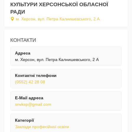
КУЛЬТУРИ ХЕРСОНСЬКОЇ ОБЛАСНОЇ
РАДИ
м. Херсон, вул. Петра Калнишевського, 2 А
КОНТАКТИ
Адреса
м. Херсон, вул. Петра Калнишевського, 2 А
Контактні телефони
(0552) 42 28 08
E-Mail адреса
snvksp@gmail.com
Категорії
Заклади професійної освіти