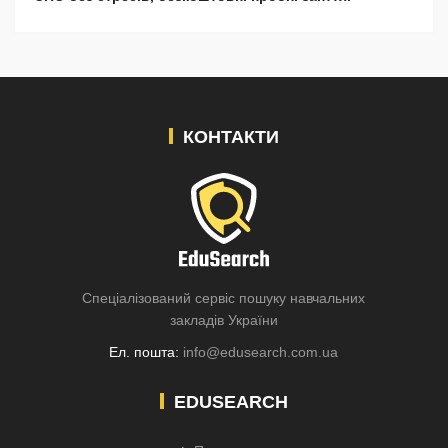
КОНТАКТИ
Спеціалізований сервіс пошуку навчальних
закладів України
Ел. пошта:
info@edusearch.com.ua
EDUSEARCH