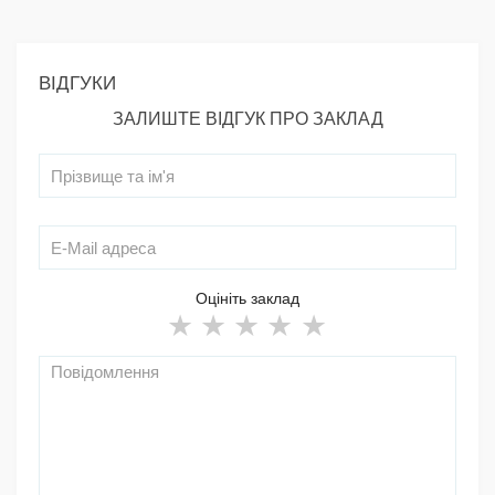
ВІДГУКИ
ЗАЛИШТЕ ВІДГУК ПРО ЗАКЛАД
Оцініть заклад