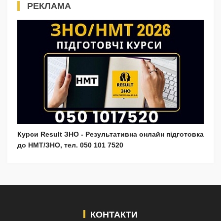
РЕКЛАМА
Курси Result ЗНО - Результативна онлайн підготовка
до НМТ/ЗНО, тел. 050 101 7520
КОНТАКТИ