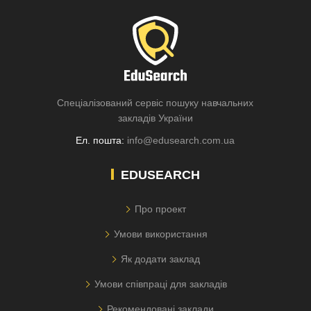
Спеціалізований сервіс пошуку навчальних
закладів України
Ел. пошта:
info@edusearch.com.ua
EDUSEARCH
Про проект
Умови використання
Як додати заклад
Умови співпраці для закладів
Рекомендовані заклади