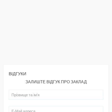
ВІДГУКИ
ЗАЛИШТЕ ВІДГУК ПРО ЗАКЛАД