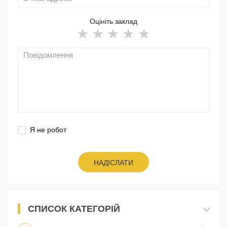
Оцініть заклад
Я не робот
НАДІСЛАТИ
СПИСОК КАТЕГОРІЙ