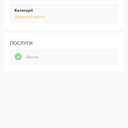
Категорії
Державні школи
ПОСЛУГИ
Школа