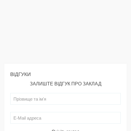
ВІДГУКИ
ЗАЛИШТЕ ВІДГУК ПРО ЗАКЛАД