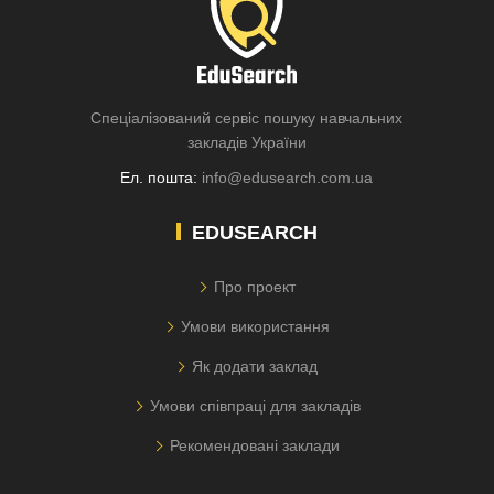
Спеціалізований сервіс пошуку навчальних
закладів України
Ел. пошта:
info@edusearch.com.ua
EDUSEARCH
Про проект
Умови використання
Як додати заклад
Умови співпраці для закладів
Рекомендовані заклади