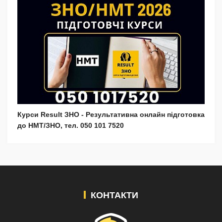
Курси Result ЗНО - Результативна онлайн підготовка
до НМТ/ЗНО, тел. 050 101 7520
КОНТАКТИ