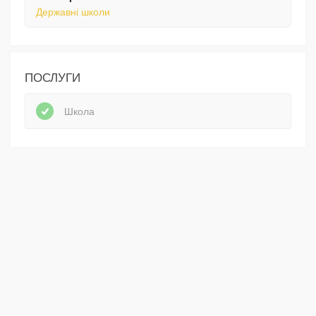
Державні школи
ПОСЛУГИ
Школа