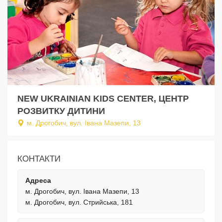
NEW UKRAINIAN KIDS CENTER, ЦЕНТР
РОЗВИТКУ ДИТИНИ
м. Дрогобич, вул. Івана Мазепи, 13
КОНТАКТИ
Адреса
м. Дрогобич, вул. Івана Мазепи, 13
м. Дрогобич, вул. Стрийська, 181