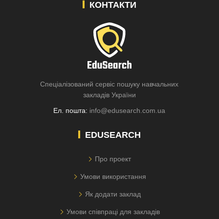
КОНТАКТИ
Спеціалізований сервіс пошуку навчальних
закладів України
Ел. пошта:
info@edusearch.com.ua
EDUSEARCH
Про проект
Умови використання
Як додати заклад
Умови співпраці для закладів