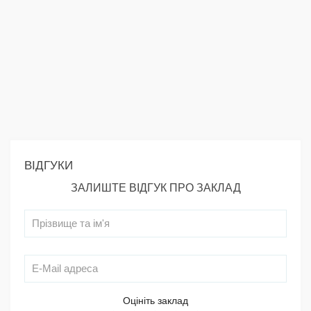
ВІДГУКИ
ЗАЛИШТЕ ВІДГУК ПРО ЗАКЛАД
Оцініть заклад