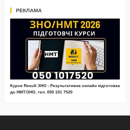
РЕКЛАМА
Курси Result ЗНО - Результативна онлайн підготовка
до НМТ/ЗНО, тел. 050 101 7520