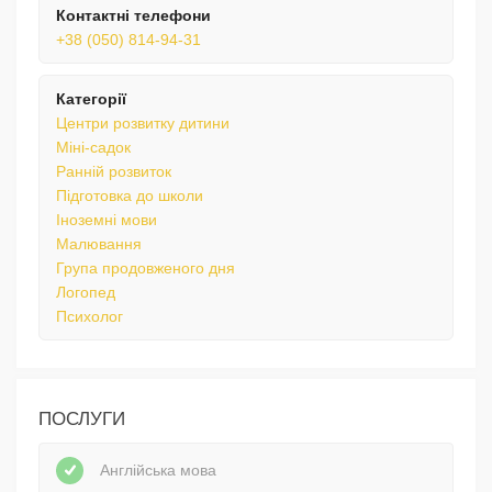
Контактні телефони
+38 (050) 814-94-31
Категорії
Центри розвитку дитини
Міні-садок
Ранній розвиток
Підготовка до школи
Іноземні мови
Малювання
Група продовженого дня
Логопед
Психолог
ПОСЛУГИ
Англійська мова