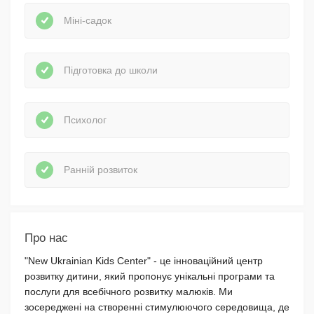
Міні-садок
Підготовка до школи
Психолог
Ранній розвиток
Про нас
"New Ukrainian Kids Center" - це інноваційний центр
розвитку дитини, який пропонує унікальні програми та
послуги для всебічного розвитку малюків. Ми
зосереджені на створенні стимулюючого середовища, де