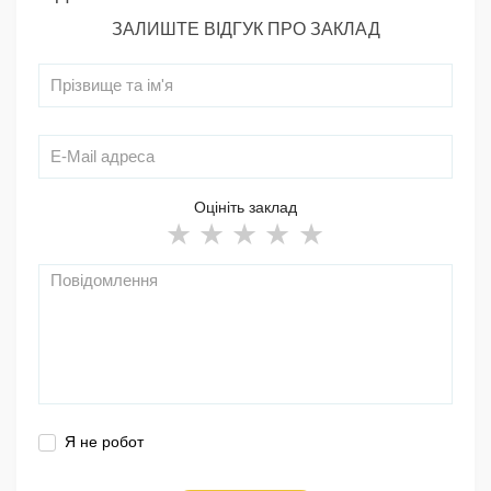
ЗАЛИШТЕ ВІДГУК ПРО ЗАКЛАД
Оцініть заклад
Я не робот