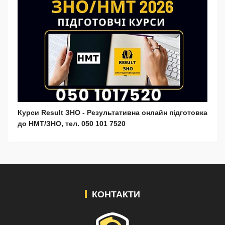
Курси Result ЗНО - Результативна онлайн підготовка
до НМТ/ЗНО, тел. 050 101 7520
КОНТАКТИ