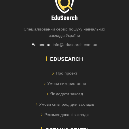
Спеціалізований сервіс пошуку навчальних
закладів України
Ел. пошта:
info@edusearch.com.ua
EDUSEARCH
Про проект
Умови використання
Як додати заклад
Умови співпраці для закладів
Рекомендовані заклади