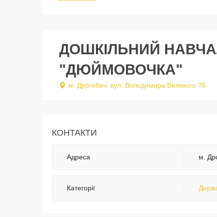
ДОШКІЛЬНИЙ НАВЧА
"ДЮЙМОВОЧКА"
м. Дрогобич, вул. Володимира Великого 76
КОНТАКТИ
Адреса
м. Др
Категорії
Держа