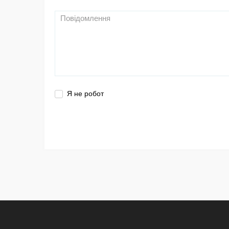
Я не робот