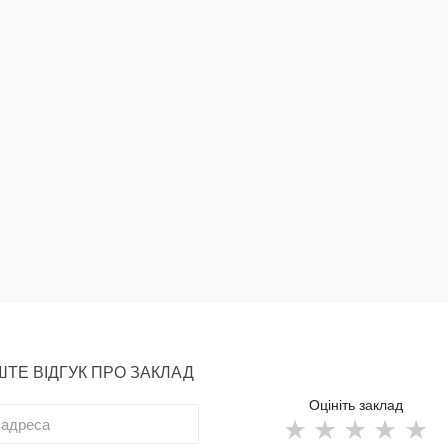
ТЕ ВІДГУК ПРО ЗАКЛАД
Оцініть заклад