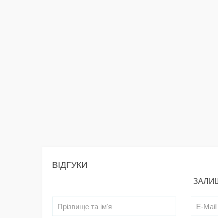
ВІДГУКИ
ЗАЛИШ