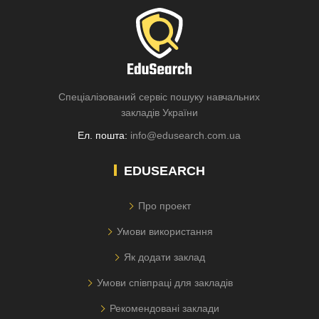
Спеціалізований сервіс пошуку навчальних
закладів України
Ел. пошта:
info@edusearch.com.ua
EDUSEARCH
Про проект
Умови використання
Як додати заклад
Умови співпраці для закладів
Рекомендовані заклади