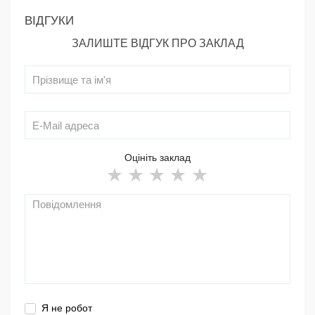
ВІДГУКИ
ЗАЛИШТЕ ВІДГУК ПРО ЗАКЛАД
Оцініть заклад
Я не робот