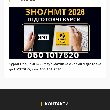
РЕКЛАМА
Курси Result ЗНО - Результативна онлайн підготовка
до НМТ/ЗНО, тел. 050 101 7520
КОНТАКТИ