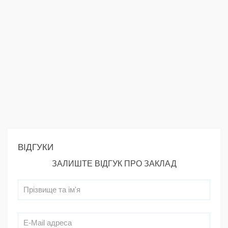
ВІДГУКИ
ЗАЛИШТЕ ВІДГУК ПРО ЗАКЛАД