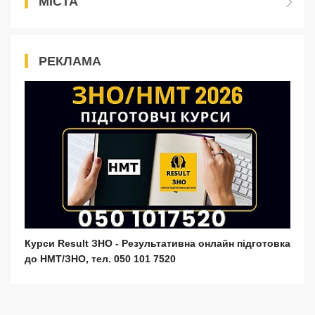
МІСТА
РЕКЛАМА
Курси Result ЗНО - Результативна онлайн підготовка
до НМТ/ЗНО, тел. 050 101 7520