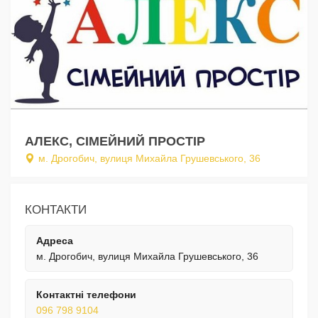
АЛЕКС, СІМЕЙНИЙ ПРОСТІР
м. Дрогобич, вулиця Михайла Грушевського, 36
КОНТАКТИ
Адреса
м. Дрогобич, вулиця Михайла Грушевського, 36
Контактні телефони
096 798 9104