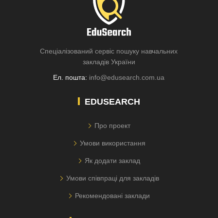
Спеціалізований сервіс пошуку навчальних
закладів України
Ел. пошта:
info@edusearch.com.ua
EDUSEARCH
Про проект
Умови використання
Як додати заклад
Умови співпраці для закладів
Рекомендовані заклади