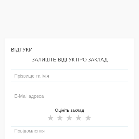
ВІДГУКИ
ЗАЛИШТЕ ВІДГУК ПРО ЗАКЛАД
Оцініть заклад