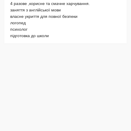
4 разове ,корисне та смачне харчування.
заняття з англійської мови
власне укриття для повної безпеки
логопед
психолог
підготовка до школи