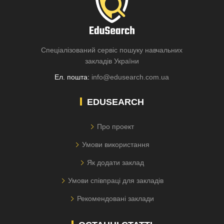
Спеціалізований сервіс пошуку навчальних
закладів України
Ел. пошта:
info@edusearch.com.ua
EDUSEARCH
Про проект
Умови використання
Як додати заклад
Умови співпраці для закладів
Рекомендовані заклади