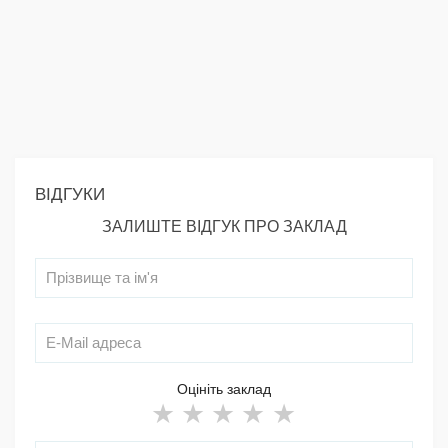
ВІДГУКИ
ЗАЛИШТЕ ВІДГУК ПРО ЗАКЛАД
Оцініть заклад