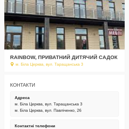
RAINBOW, ПРИВАТНИЙ ДИТЯЧИЙ САДОК
м. Біла Церква, вул. Таращанська 3
КОНТАКТИ
Адреса
м. Біла Церква, вул. Таращанська 3
м. Біла Церква, вул. Павліченко, 26
Контактні телефони