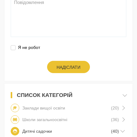
Я не робот
НАДІСЛАТИ
СПИСОК КАТЕГОРІЙ
Заклади вищої освіти
(20)
Школи загальноосвітні
(36)
Дитячі садочки
(40)