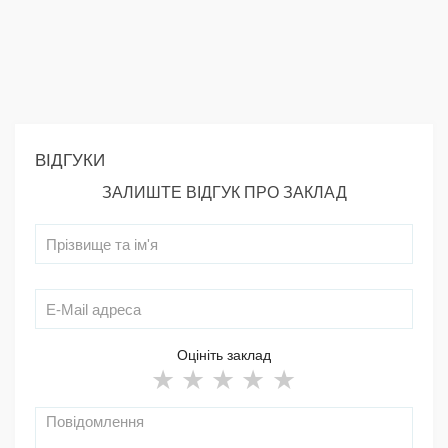
ВІДГУКИ
ЗАЛИШТЕ ВІДГУК ПРО ЗАКЛАД
Оцініть заклад