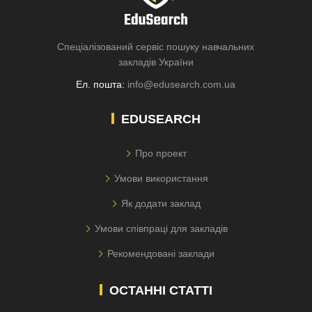
Спеціалізований сервіс пошуку навчальних
закладів України
Ел. пошта:
info@edusearch.com.ua
EDUSEARCH
Про проект
Умови використання
Як додати заклад
Умови співпраці для закладів
Рекомендовані заклади
ОСТАННІ СТАТТІ