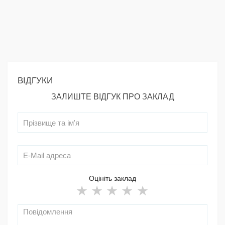
ВІДГУКИ
ЗАЛИШТЕ ВІДГУК ПРО ЗАКЛАД
Оцініть заклад