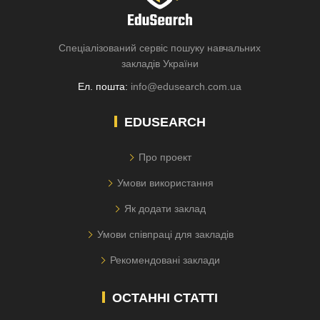
Спеціалізований сервіс пошуку навчальних
закладів України
Ел. пошта:
info@edusearch.com.ua
EDUSEARCH
Про проект
Умови використання
Як додати заклад
Умови співпраці для закладів
Рекомендовані заклади
ОСТАННІ СТАТТІ