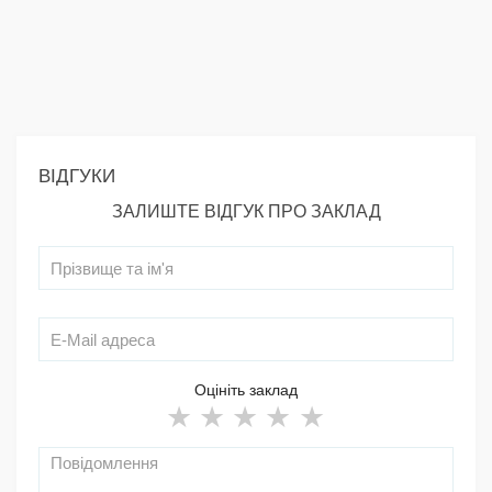
ВІДГУКИ
ЗАЛИШТЕ ВІДГУК ПРО ЗАКЛАД
Оцініть заклад