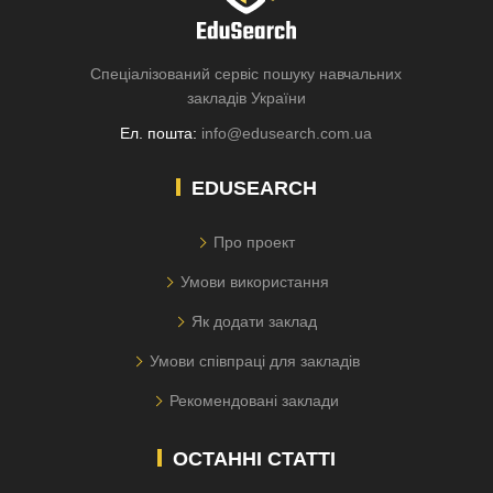
Спеціалізований сервіс пошуку навчальних
закладів України
Ел. пошта:
info@edusearch.com.ua
EDUSEARCH
Про проект
Умови використання
Як додати заклад
Умови співпраці для закладів
Рекомендовані заклади
ОСТАННІ СТАТТІ